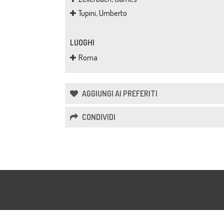
Tupini, Umberto
LUOGHI
Roma
AGGIUNGI AI PREFERITI
CONDIVIDI