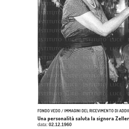
FONDO VEDO / IMMAGINI DEL RICEVIMENTO DI ADDI
Una personalità saluta la signora Zell
data:
02.12.1960