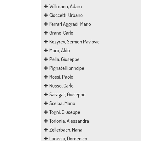
Willmann, Adam
Cioccetti, Urbano
Ferrari Aggradi, Mario
Grano, Carlo
Kozyrev, Semion Pavlovic
Moro, Aldo
Pella, Giuseppe
Pignatelli principe
Rossi, Paolo
Russo, Carlo
Saragat, Giuseppe
Scelba, Mario
Togni, Giuseppe
Torlonia, Alessandra
Zellerbach, Hana
Larussa, Domenico