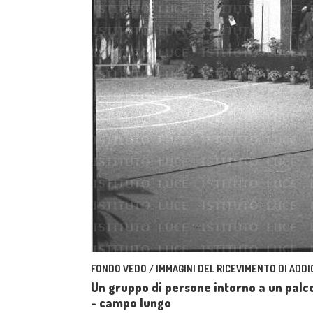
FONDO VEDO / IMMAGINI DEL RICEVIMENTO DI ADDI
Un gruppo di persone intorno a un palco
- campo lungo