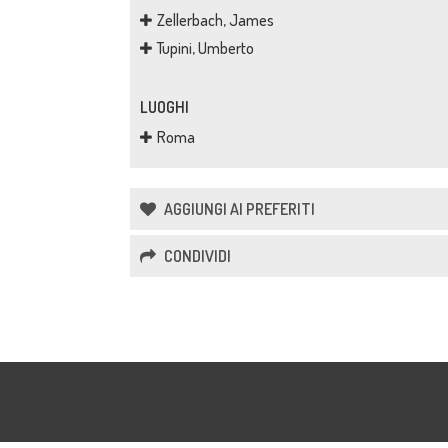
Zellerbach, James
Tupini, Umberto
LUOGHI
Roma
AGGIUNGI AI PREFERITI
CONDIVIDI