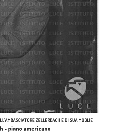
ELL'AMBASCIATORE ZELLERBACH E DI SUA MOGLIE
ch - piano americano