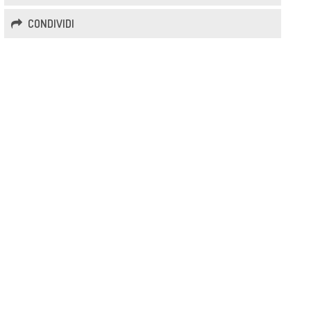
CONDIVIDI