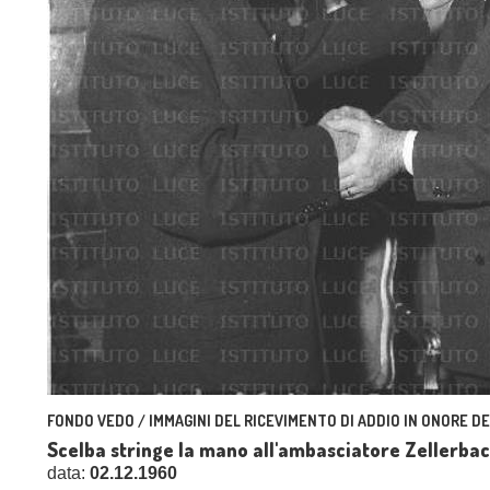
FONDO VEDO / IMMAGINI DEL RICEVIMENTO DI ADDIO IN ONORE D
Scelba stringe la mano all'ambasciatore Zellerba
data:
02.12.1960