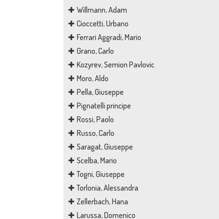
Willmann, Adam
Cioccetti, Urbano
Ferrari Aggradi, Mario
Grano, Carlo
Kozyrev, Semion Pavlovic
Moro, Aldo
Pella, Giuseppe
Pignatelli principe
Rossi, Paolo
Russo, Carlo
Saragat, Giuseppe
Scelba, Mario
Togni, Giuseppe
Torlonia, Alessandra
Zellerbach, Hana
Larussa, Domenico