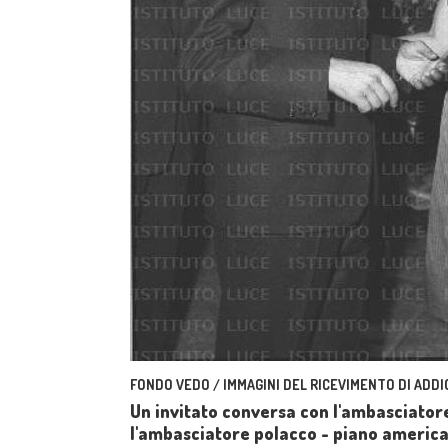
FONDO VEDO / IMMAGINI DEL RICEVIMENTO DI ADDI
Un invitato conversa con l'ambasciatore 
l'ambasciatore polacco - piano americ