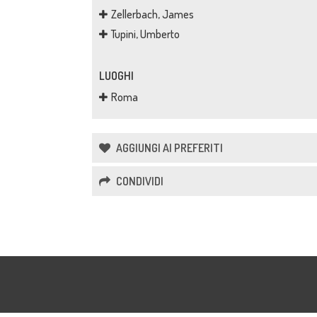
Zellerbach, James
Tupini, Umberto
LUOGHI
Roma
AGGIUNGI AI PREFERITI
CONDIVIDI