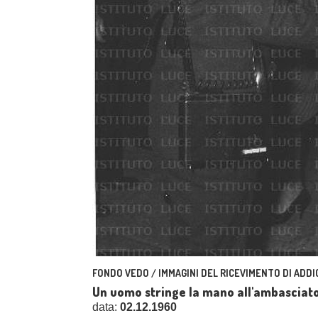
FONDO VEDO / IMMAGINI DEL RICEVIMENTO DI ADDI
Un uomo stringe la mano all'ambasciat
data:
02.12.1960