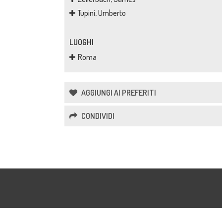
Tupini, Umberto
LUOGHI
Roma
AGGIUNGI AI PREFERITI
CONDIVIDI