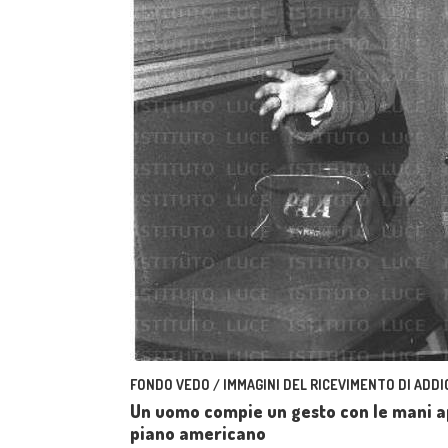
FONDO VEDO / IMMAGINI DEL RICEVIMENTO DI ADDI
Un uomo compie un gesto con le mani ape
piano americano