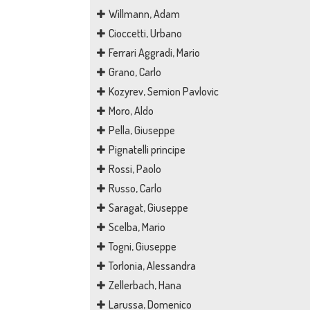
Willmann, Adam
Cioccetti, Urbano
Ferrari Aggradi, Mario
Grano, Carlo
Kozyrev, Semion Pavlovic
Moro, Aldo
Pella, Giuseppe
Pignatelli principe
Rossi, Paolo
Russo, Carlo
Saragat, Giuseppe
Scelba, Mario
Togni, Giuseppe
Torlonia, Alessandra
Zellerbach, Hana
Larussa, Domenico