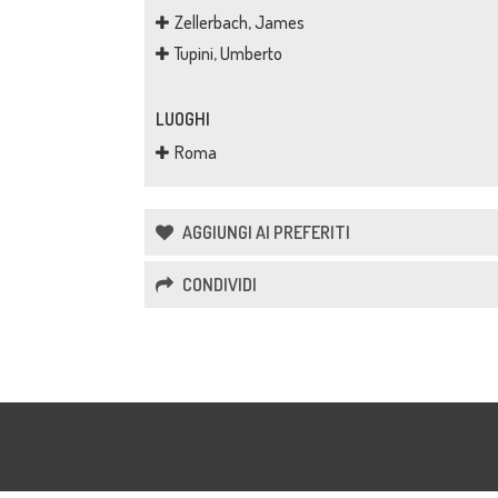
Zellerbach, James
Tupini, Umberto
LUOGHI
Roma
AGGIUNGI AI PREFERITI
CONDIVIDI