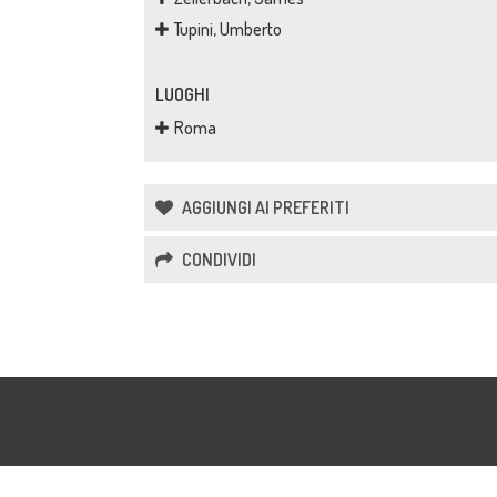
Tupini, Umberto
LUOGHI
Roma
AGGIUNGI AI PREFERITI
CONDIVIDI