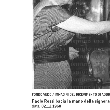
FONDO VEDO / IMMAGINI DEL RICEVIMENTO DI ADDI
Paolo Rossi bacia la mano della signor
data:
02.12.1960