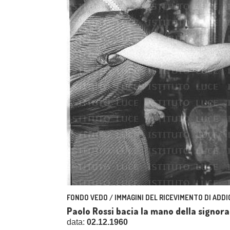
FONDO VEDO / IMMAGINI DEL RICEVIMENTO DI ADDI
Paolo Rossi bacia la mano della signor
data:
02.12.1960