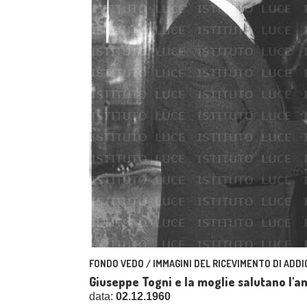
FONDO VEDO / IMMAGINI DEL RICEVIMENTO DI ADDI
Giuseppe Togni e la moglie salutano l'
data:
02.12.1960