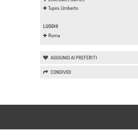
Tupini, Umberto
LUOGHI
Roma
AGGIUNGI AI PREFERITI
CONDIVIDI