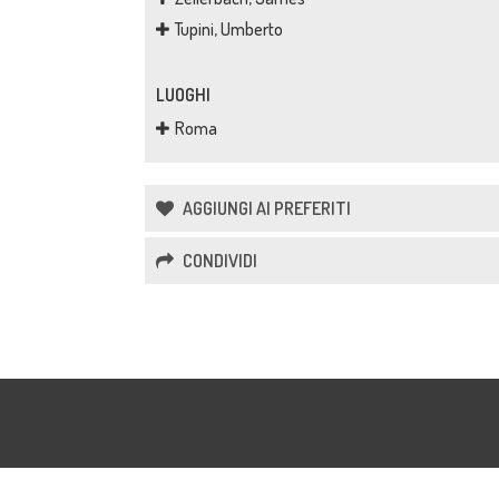
Tupini, Umberto
LUOGHI
Roma
AGGIUNGI AI PREFERITI
CONDIVIDI