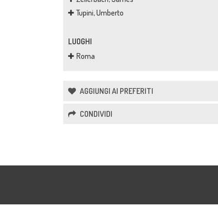
Tupini, Umberto
LUOGHI
Roma
AGGIUNGI AI PREFERITI
CONDIVIDI