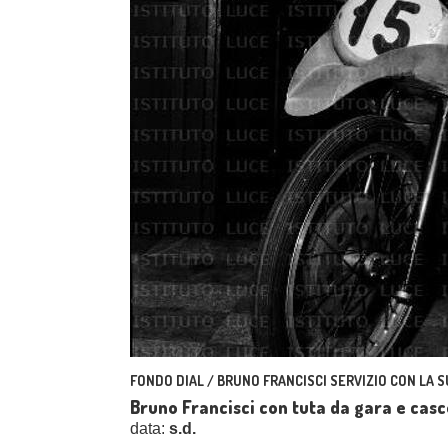
FONDO DIAL / BRUNO FRANCISCI SERVIZIO CON LA
Bruno Francisci con tuta da gara e casco
data:
s.d.