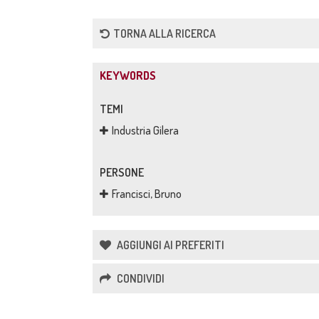
TORNA ALLA RICERCA
KEYWORDS
TEMI
Industria Gilera
PERSONE
Francisci, Bruno
AGGIUNGI AI PREFERITI
CONDIVIDI