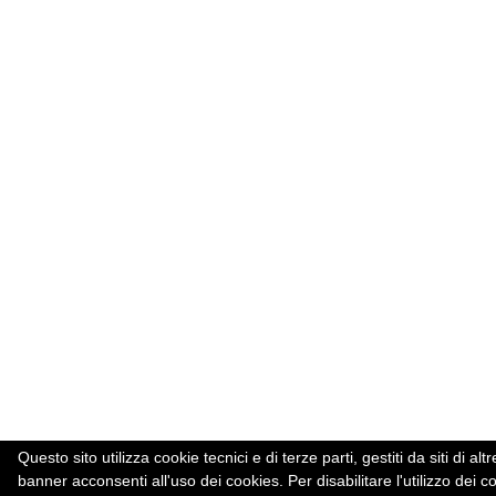
Questo sito utilizza cookie tecnici e di terze parti, gestiti da siti d
banner acconsenti all'uso dei cookies. Per disabilitare l'utilizzo dei c