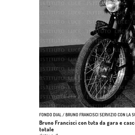
FONDO DIAL / BRUNO FRANCISCI SERVIZIO CON LA
Bruno Francisci con tuta da gara e casc
totale