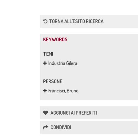
TORNA ALL'ESITO RICERCA
KEYWORDS
TEMI
Industria Gilera
PERSONE
Francisci, Bruno
AGGIUNGI AI PREFERITI
CONDIVIDI