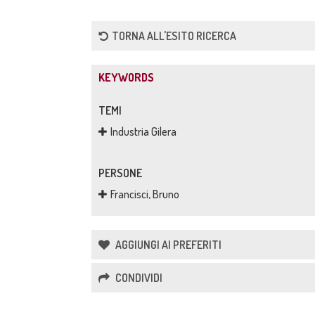
TORNA ALL'ESITO RICERCA
KEYWORDS
TEMI
Industria Gilera
PERSONE
Francisci, Bruno
AGGIUNGI AI PREFERITI
CONDIVIDI