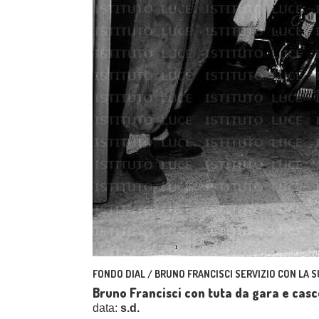
FONDO DIAL / BRUNO FRANCISCI SERVIZIO CON LA
Bruno Francisci con tuta da gara e casco
data:
s.d.