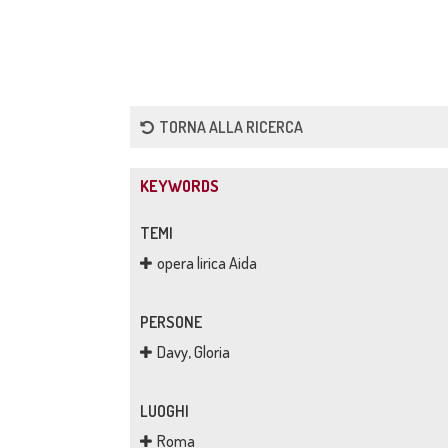
TORNA ALLA RICERCA
KEYWORDS
TEMI
opera lirica Aida
PERSONE
Davy, Gloria
LUOGHI
Roma