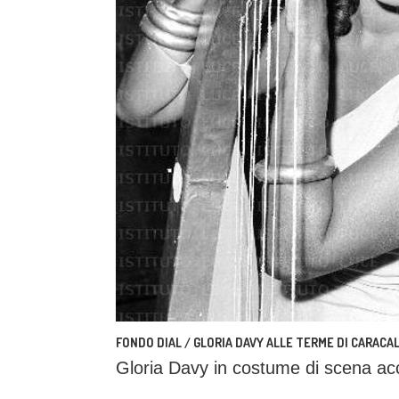
FONDO DIAL / GLORIA DAVY ALLE TERME DI CARACA
Gloria Davy in costume di scena ac