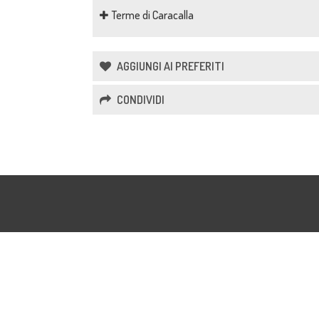
Terme di Caracalla
AGGIUNGI AI PREFERITI
CONDIVIDI