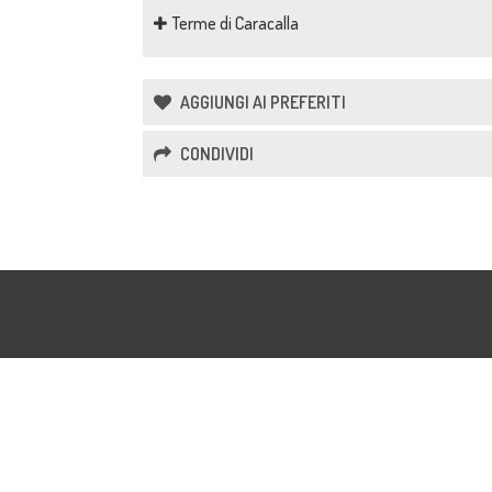
Terme di Caracalla
AGGIUNGI AI PREFERITI
CONDIVIDI