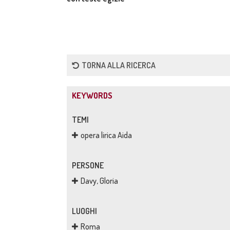
TORNA ALLA RICERCA
KEYWORDS
TEMI
opera lirica Aida
PERSONE
Davy, Gloria
LUOGHI
Roma