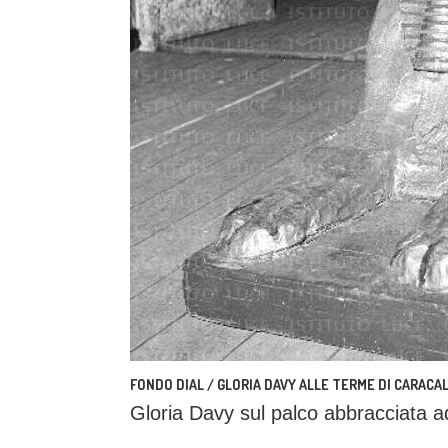
FONDO DIAL / GLORIA DAVY ALLE TERME DI CARACA
Gloria Davy sul palco abbracciata a