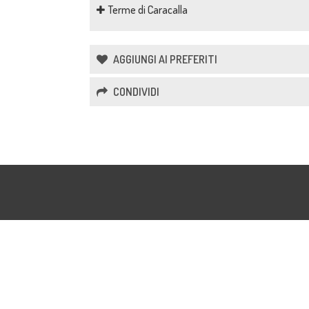
Terme di Caracalla
AGGIUNGI AI PREFERITI
CONDIVIDI