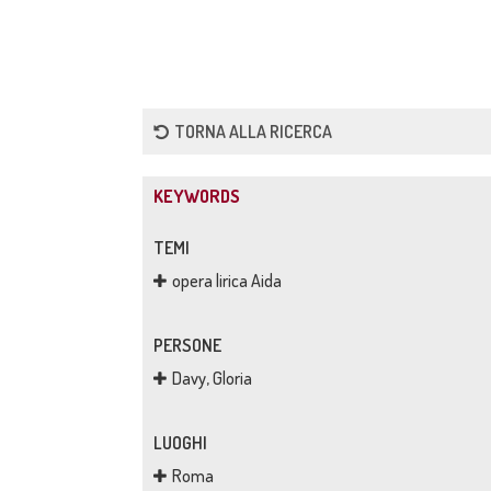
TORNA ALLA RICERCA
KEYWORDS
TEMI
opera lirica Aida
PERSONE
Davy, Gloria
LUOGHI
Roma