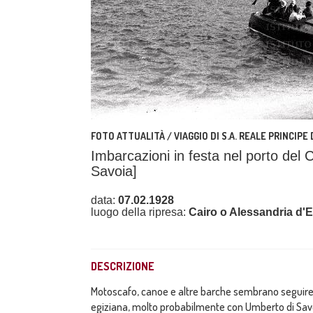
FOTO ATTUALITÀ / VIAGGIO DI S.A. REALE PRINCIPE
Imbarcazioni in festa nel porto del C
Savoia]
data:
07.02.1928
luogo della ripresa:
Cairo o Alessandria d'E
DESCRIZIONE
Motoscafo, canoe e altre barche sembrano seguire
egiziana, molto probabilmente con Umberto di Sav