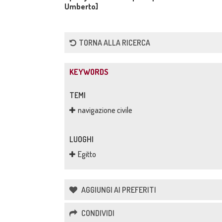
Umberto]
TORNA ALLA RICERCA
KEYWORDS
TEMI
navigazione civile
LUOGHI
Egitto
AGGIUNGI AI PREFERITI
CONDIVIDI