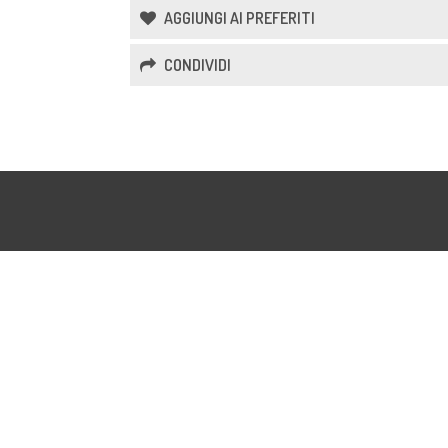
AGGIUNGI AI PREFERITI
CONDIVIDI