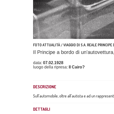
FOTO ATTUALITÀ / VIAGGIO DI S.A. REALE PRINCIPE
Il Principe a bordo di un'autovettur
data:
07.02.1928
luogo della ripresa:
Il Cairo?
DESCRIZIONE
Sull'automobile, oltre all'autista e ad un rappresen
DETTAGLI