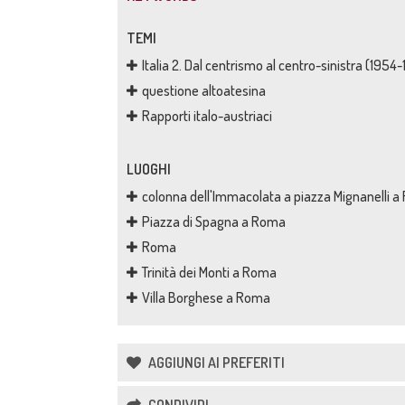
TEMI
Italia 2. Dal centrismo al centro-sinistra (1954
questione altoatesina
Rapporti italo-austriaci
LUOGHI
colonna dell'Immacolata a piazza Mignanelli 
Piazza di Spagna a Roma
Roma
Trinità dei Monti a Roma
Villa Borghese a Roma
AGGIUNGI AI PREFERITI