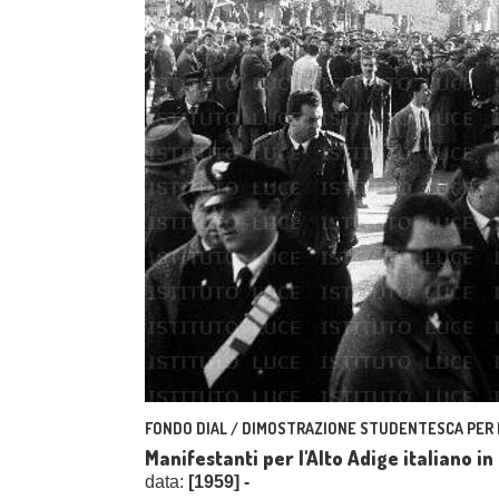
FONDO DIAL / DIMOSTRAZIONE STUDENTESCA PER L'
Manifestanti per l'Alto Adige italiano 
data:
[1959] -