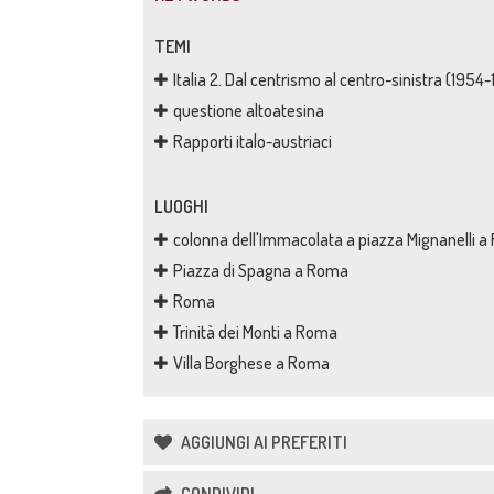
TEMI
Italia 2. Dal centrismo al centro-sinistra (1954
questione altoatesina
Rapporti italo-austriaci
LUOGHI
colonna dell'Immacolata a piazza Mignanelli 
Piazza di Spagna a Roma
Roma
Trinità dei Monti a Roma
Villa Borghese a Roma
AGGIUNGI AI PREFERITI