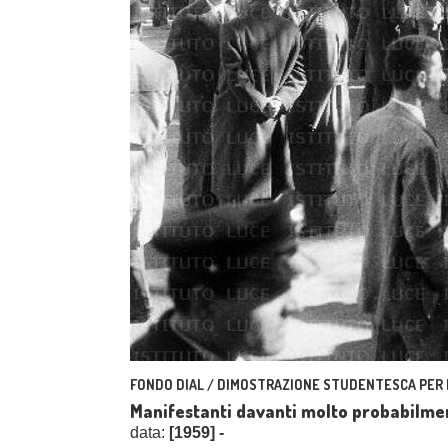
FONDO DIAL / DIMOSTRAZIONE STUDENTESCA PER L'
Manifestanti davanti molto probabilmen
data:
[1959] -