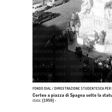
FONDO DIAL / DIMOSTRAZIONE STUDENTESCA PER L'
Corteo a piazza di Spagna sotto la sta
data:
[1959] -