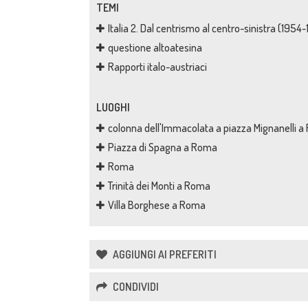
TEMI
Italia 2. Dal centrismo al centro-sinistra (1954
questione altoatesina
Rapporti italo-austriaci
LUOGHI
colonna dell'Immacolata a piazza Mignanelli 
Piazza di Spagna a Roma
Roma
Trinità dei Monti a Roma
Villa Borghese a Roma
AGGIUNGI AI PREFERITI
CONDIVIDI