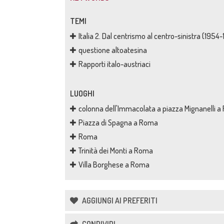
TEMI
Italia 2. Dal centrismo al centro-sinistra (1954
questione altoatesina
Rapporti italo-austriaci
LUOGHI
colonna dell'Immacolata a piazza Mignanelli 
Piazza di Spagna a Roma
Roma
Trinità dei Monti a Roma
Villa Borghese a Roma
AGGIUNGI AI PREFERITI