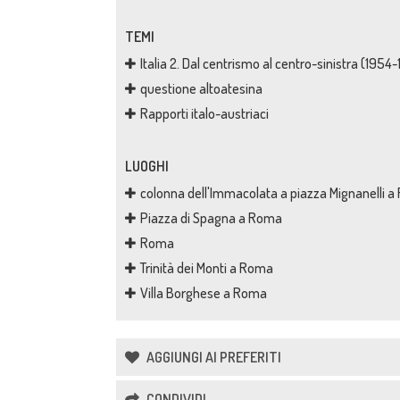
TEMI
Italia 2. Dal centrismo al centro-sinistra (1954
questione altoatesina
Rapporti italo-austriaci
LUOGHI
colonna dell'Immacolata a piazza Mignanelli 
Piazza di Spagna a Roma
Roma
Trinità dei Monti a Roma
Villa Borghese a Roma
AGGIUNGI AI PREFERITI
CONDIVIDI