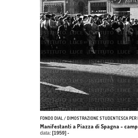
FONDO DIAL / DIMOSTRAZIONE STUDENTESCA PER L'
Manifestanti a Piazza di Spagna - cam
data:
[1959] -