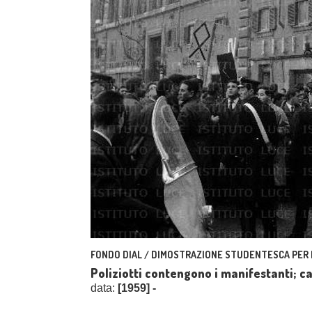
FONDO DIAL / DIMOSTRAZIONE STUDENTESCA PER L'
Poliziotti contengono i manifestanti; c
data:
[1959] -