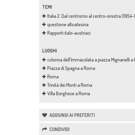
TEMI
Italia 2. Dal centrismo al centro-sinistra (1954
questione altoatesina
Rapporti italo-austriaci
LUOGHI
colonna dell'Immacolata a piazza Mignanelli 
Piazza di Spagna a Roma
Roma
Trinità dei Monti a Roma
Villa Borghese a Roma
AGGIUNGI AI PREFERITI
CONDIVIDI