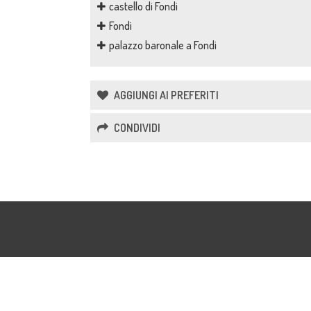
castello di Fondi
Fondi
palazzo baronale a Fondi
AGGIUNGI AI PREFERITI
CONDIVIDI