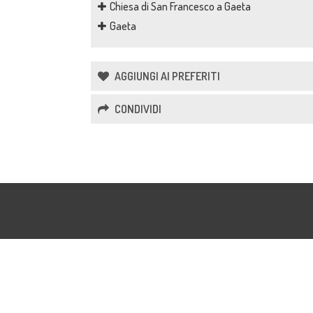
Chiesa di San Francesco a Gaeta
Gaeta
AGGIUNGI AI PREFERITI
CONDIVIDI