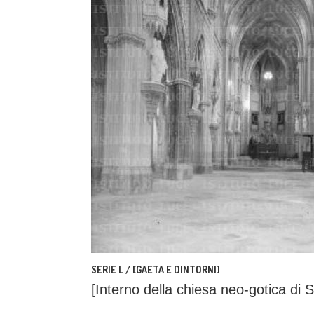
SERIE L / [GAETA E DINTORNI]
[Interno della chiesa neo-gotica di