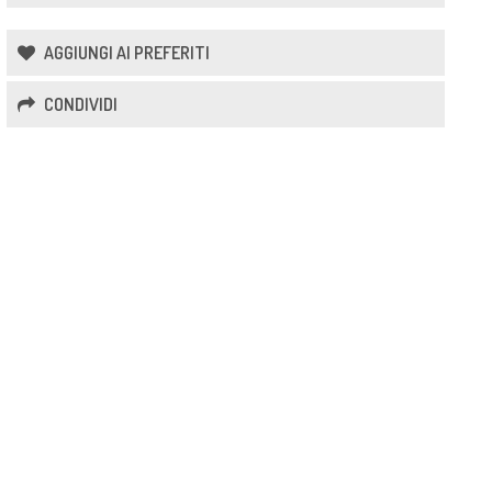
AGGIUNGI AI PREFERITI
CONDIVIDI