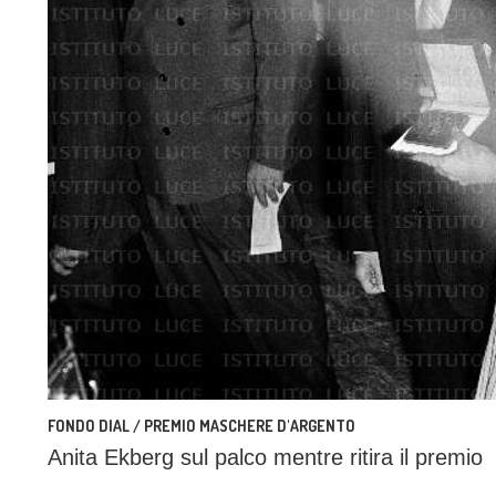
FONDO DIAL / PREMIO MASCHERE D'ARGENTO
Anita Ekberg sul palco mentre ritira il premio