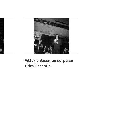
Vittorio Gassman sul palco
ritira il premio