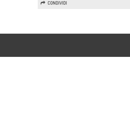
CONDIVIDI