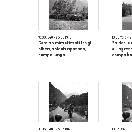
10.06.1940 - 25.06.1940
10.06.1940 - 
Camion mimetizzati fra gli
Soldati e
alberi, soldati riposano,
all'ingres
campo lungo
campo lu
10.06.1940 - 25.06.1940
10.06.1940 - 