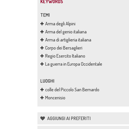
KEYWORDS
TEMI
Arma degli Alpini
Arma del genio italiana
Arma di artiglieria italiana
Corpo dei Bersaglieri
Regio Esercito Italiano
La guerra in Europa Occidentale
LUOGHI
colle del Piccolo San Bernardo
Moncenisio
AGGIUNGI AI PREFERITI