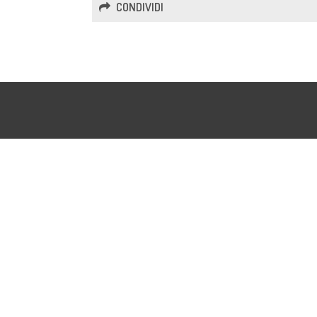
CONDIVIDI