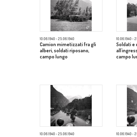
10.06.1940 - 25.06.1940
10.06.1940 - 
Camion mimetizzati fra gli
Soldati e
alberi, soldati riposano,
all'ingres
campo lungo
campo lu
10.06.1940 - 25.06.1940
10.06.1940 - 