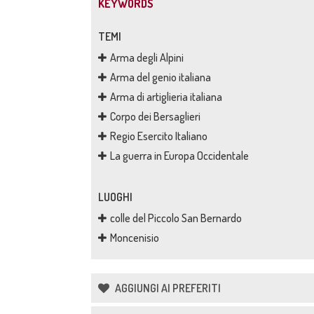
KEYWORDS
TEMI
Arma degli Alpini
Arma del genio italiana
Arma di artiglieria italiana
Corpo dei Bersaglieri
Regio Esercito Italiano
La guerra in Europa Occidentale
LUOGHI
colle del Piccolo San Bernardo
Moncenisio
AGGIUNGI AI PREFERITI