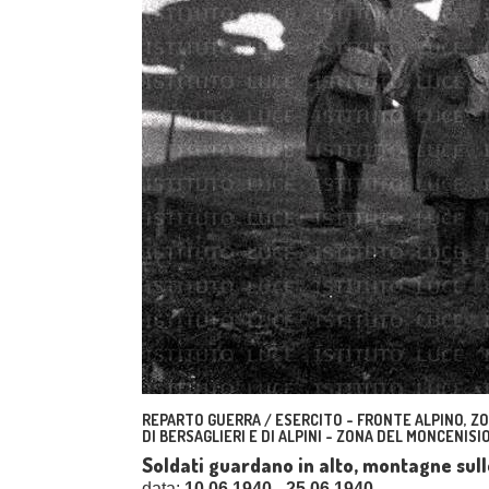
REPARTO GUERRA / ESERCITO - FRONTE ALPINO, ZO
DI BERSAGLIERI E DI ALPINI - ZONA DEL MONCENISIO
Soldati guardano in alto, montagne sul
data:
10.06.1940 - 25.06.1940