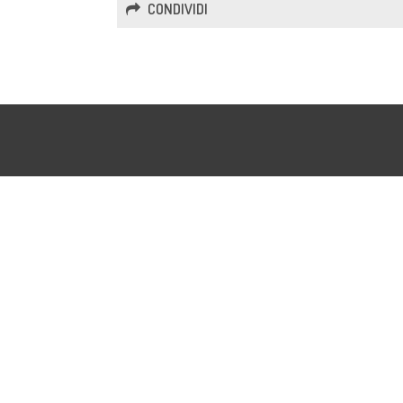
CONDIVIDI