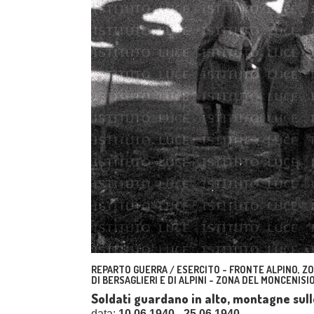
REPARTO GUERRA / ESERCITO - FRONTE ALPINO, ZO
DI BERSAGLIERI E DI ALPINI - ZONA DEL MONCENISIO
Soldati guardano in alto, montagne sul
data:
10.06.1940 - 25.06.1940