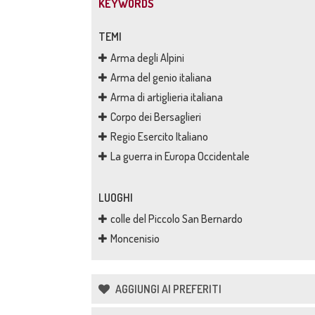
KEYWORDS
TEMI
Arma degli Alpini
Arma del genio italiana
Arma di artiglieria italiana
Corpo dei Bersaglieri
Regio Esercito Italiano
La guerra in Europa Occidentale
LUOGHI
colle del Piccolo San Bernardo
Moncenisio
AGGIUNGI AI PREFERITI