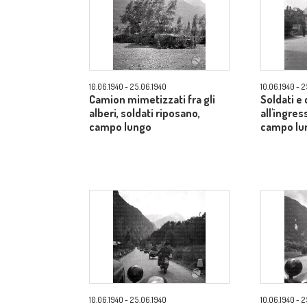
10.06.1940 - 25.06.1940
10.06.1940 - 
Camion mimetizzati fra gli
Soldati e
alberi, soldati riposano,
all'ingres
campo lungo
campo lu
10.06.1940 - 25.06.1940
10.06.1940 - 