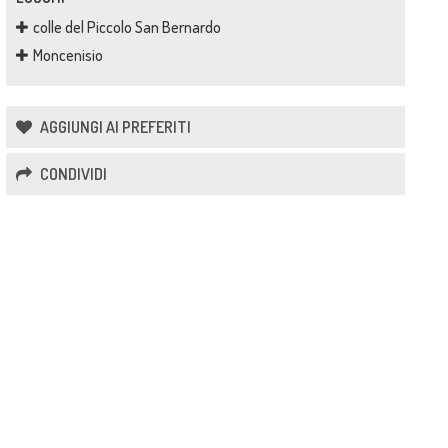
colle del Piccolo San Bernardo
Moncenisio
AGGIUNGI AI PREFERITI
CONDIVIDI