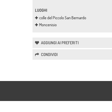
LUOGHI
colle del Piccolo San Bernardo
Moncenisio
AGGIUNGI AI PREFERITI
CONDIVIDI