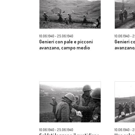
10.06.1940 - 25.06.1940
10.06.1940 - 
Genieri con pale e picconi
Genieri c
avanzano, campo medio
avanzano
10.06.1940 - 25.06.1940
10.06.1940 - 