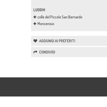
LUOGHI
colle del Piccolo San Bernardo
Moncenisio
AGGIUNGI AI PREFERITI
CONDIVIDI