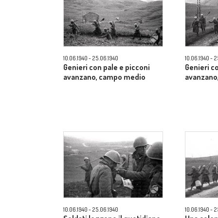
10.06.1940 - 25.06.1940
10.06.1940 - 
Genieri con pale e picconi
Genieri c
avanzano, campo medio
avanzano
10.06.1940 - 25.06.1940
10.06.1940 - 