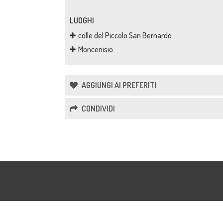
LUOGHI
colle del Piccolo San Bernardo
Moncenisio
AGGIUNGI AI PREFERITI
CONDIVIDI