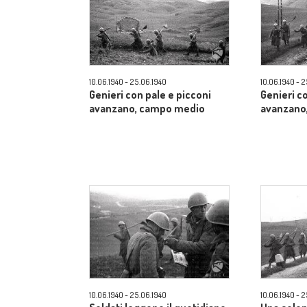
10.06.1940 - 25.06.1940
10.06.1940 - 
Genieri con pale e picconi
Genieri c
avanzano, campo medio
avanzano
10.06.1940 - 25.06.1940
10.06.1940 - 