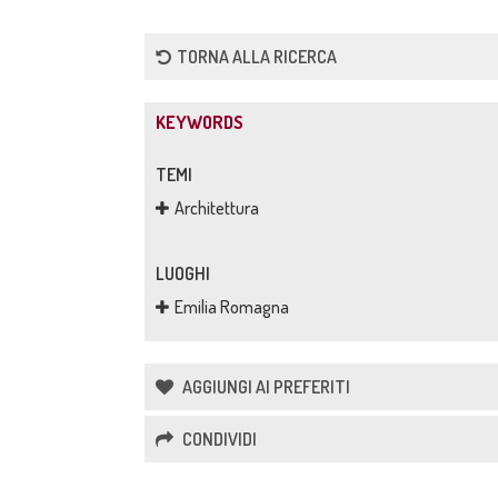
TORNA ALLA RICERCA
KEYWORDS
TEMI
Architettura
LUOGHI
Emilia Romagna
AGGIUNGI AI PREFERITI
CONDIVIDI