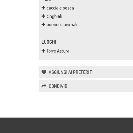
caccia e pesca
cinghiali
uomini e animali
LUOGHI
Torre Astura
AGGIUNGI AI PREFERITI
CONDIVIDI