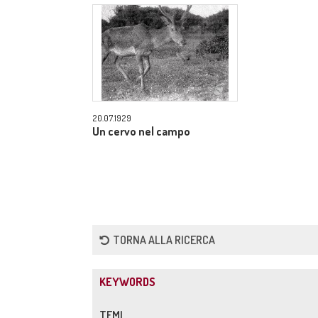
20.07.1929
Un cervo nel campo
TORNA ALLA RICERCA
KEYWORDS
TEMI