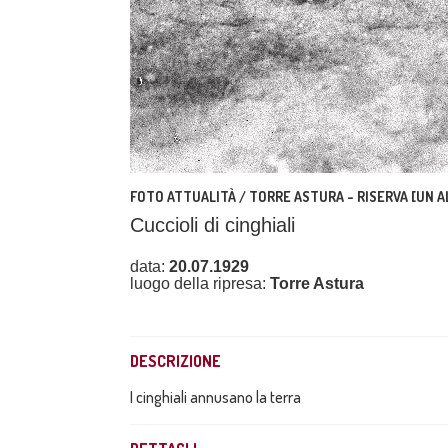
FOTO ATTUALITÀ / TORRE ASTURA - RISERVA [UN A
Cuccioli di cinghiali
data:
20.07.1929
luogo della ripresa:
Torre Astura
DESCRIZIONE
I cinghiali annusano la terra