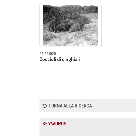
20.07.1929
Cuccioli di cinghiali
TORNA ALLA RICERCA
KEYWORDS