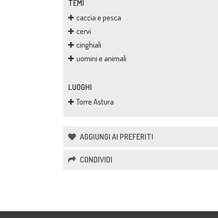
TEMI
caccia e pesca
cervi
cinghiali
uomini e animali
LUOGHI
Torre Astura
AGGIUNGI AI PREFERITI
CONDIVIDI