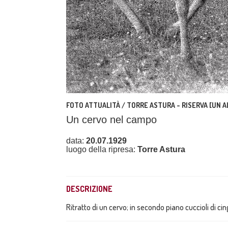
FOTO ATTUALITÀ / TORRE ASTURA - RISERVA [UN A
Un cervo nel campo
data:
20.07.1929
luogo della ripresa:
Torre Astura
DESCRIZIONE
Ritratto di un cervo; in secondo piano cuccioli di cin