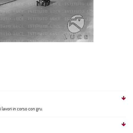
 lavori in corso con gru.