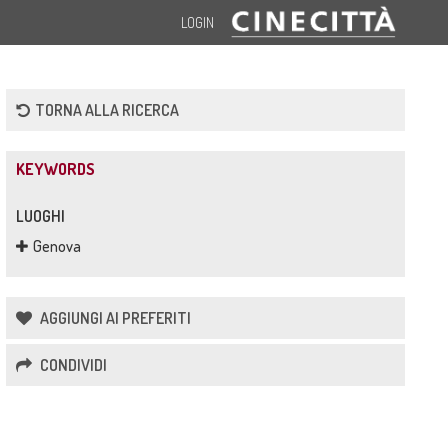
LOGIN
TORNA ALLA RICERCA
KEYWORDS
LUOGHI
Genova
AGGIUNGI AI PREFERITI
CONDIVIDI