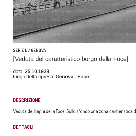
SERIE L / GENOVA
[Veduta del caratteristico borgo della Foce]
data:
25.10.1928
luogo della ripresa:
Genova - Foce
DESCRIZIONE
Veduta dei bagni della Foce. Sullo sfondo una zona cantieristica di
DETTAGLI