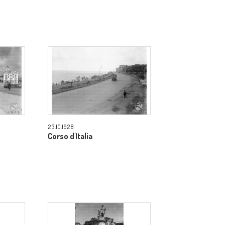
23.10.1928
Corso d'Italia