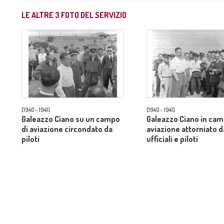
LE ALTRE
3
FOTO DEL SERVIZIO
[1940 - 1941]
[1940 - 1941]
Galeazzo Ciano su un campo
Galeazzo Ciano in cam
di aviazione circondato da
aviazione attorniato d
piloti
ufficiali e piloti