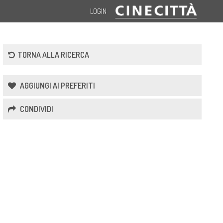
LOGIN
TORNA ALLA RICERCA
AGGIUNGI AI PREFERITI
CONDIVIDI