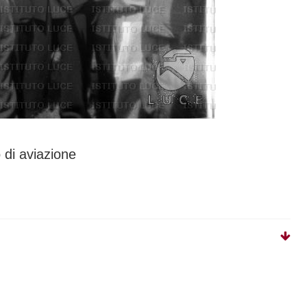
 di aviazione