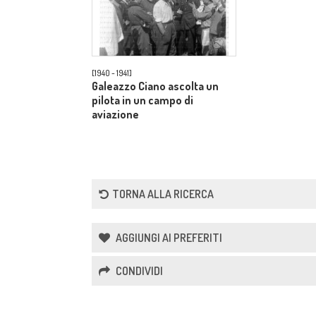
[1940 - 1941]
Galeazzo Ciano ascolta un
pilota in un campo di
aviazione
TORNA ALLA RICERCA
AGGIUNGI AI PREFERITI
CONDIVIDI