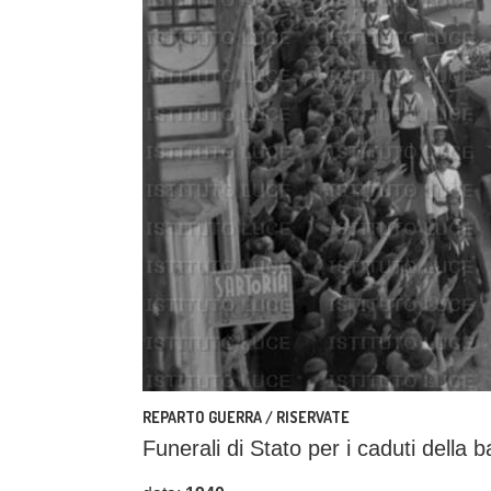
REPARTO GUERRA / RISERVATE
Funerali di Stato per i caduti della b