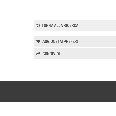
TORNA ALLA RICERCA
AGGIUNGI AI PREFERITI
CONDIVIDI