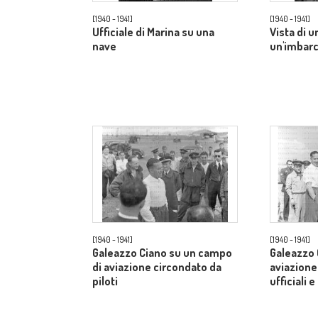
[1940 - 1941]
[1940 - 1941]
Ufficiale di Marina su una
Vista di u
nave
un'imbar
[1940 - 1941]
[1940 - 1941]
Galeazzo Ciano su un campo
Galeazzo 
di aviazione circondato da
aviazione
piloti
ufficiali e