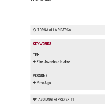
TORNA ALLA RICERCA
KEYWORDS
TEMI
Film Jovanka e le altre
PERSONE
Pirro, Ugo
AGGIUNGI AI PREFERITI