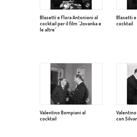
Blasetti e Flora Antonioni al
Blasetti e
cocktail per il film "Jovanka e
cocktail
le altre"
Valentino Bompiani al
Valentino
cocktail
con Silv