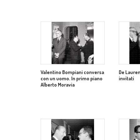
Valentino Bompiani conversa
De Laurent
con un uomo. In primo piano
invitati
Alberto Moravia