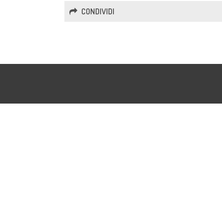
CONDIVIDI