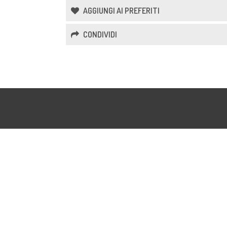
AGGIUNGI AI PREFERITI
CONDIVIDI