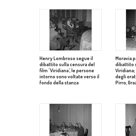
Henry Lombroso segue il
Moravia pa
dibattito sulla censura del
dibattito 
film "Viridiana", le persone
Viridiana;
intorno sono voltate verso il
degli orat
fondo della stanza
Pirro, Gra