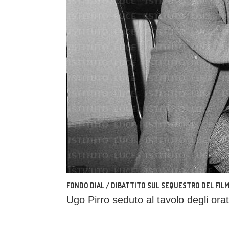
FONDO DIAL / DIBATTITO SUL SEQUESTRO DEL FILM 
Ugo Pirro seduto al tavolo degli ora