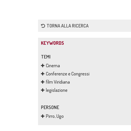
TORNA ALLA RICERCA
KEYWORDS
TEMI
Cinema
Conferenze e Congressi
film Viridiana
legislazione
PERSONE
Pirro, Ugo