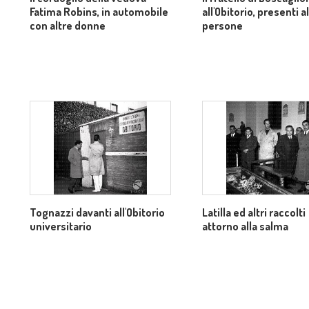
Fatima Robins, in automobile
all'Obitorio, presenti a
con altre donne
persone
Tognazzi davanti all'Obitorio
Latilla ed altri raccolti
universitario
attorno alla salma