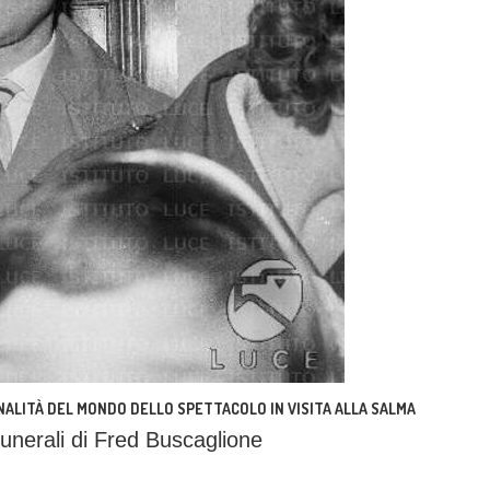
ONALITÀ DEL MONDO DELLO SPETTACOLO IN VISITA ALLA SALMA
unerali di Fred Buscaglione