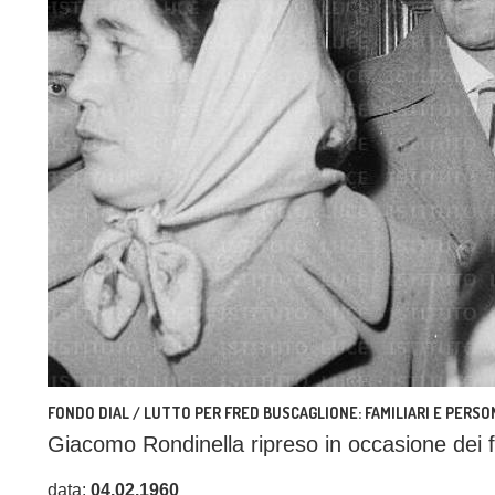
FONDO DIAL / LUTTO PER FRED BUSCAGLIONE: FAMILIARI E PERS
Giacomo Rondinella ripreso in occasione dei f
data:
04.02.1960