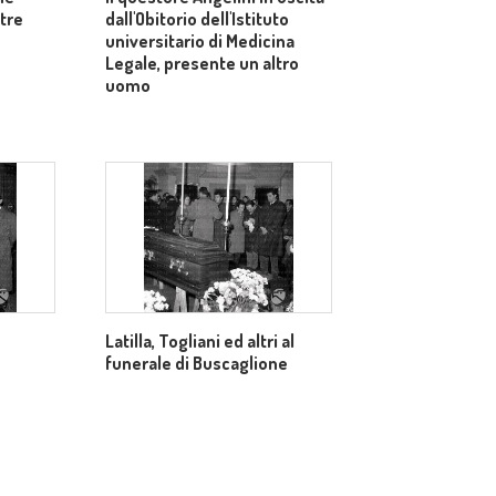
ltre
dall'Obitorio dell'Istituto
universitario di Medicina
Legale, presente un altro
uomo
Latilla, Togliani ed altri al
funerale di Buscaglione