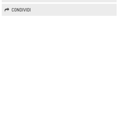
CONDIVIDI