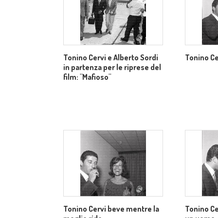
Tonino Cervi e Alberto Sordi
Tonino Ce
in partenza per le riprese del
film: "Mafioso"
Tonino Cervi beve mentre la
Tonino Ce