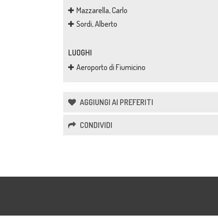
Mazzarella, Carlo
Sordi, Alberto
LUOGHI
Aeroporto di Fiumicino
AGGIUNGI AI PREFERITI
CONDIVIDI