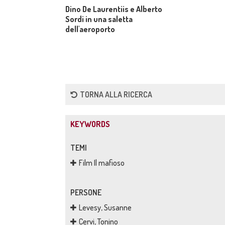
Dino De Laurentiis e Alberto
Sordi in una saletta
dell'aeroporto
TORNA ALLA RICERCA
KEYWORDS
TEMI
Film Il mafioso
PERSONE
Levesy, Susanne
Cervi, Tonino