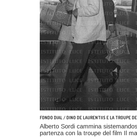
FONDO DIAL / DINO DE LAURENTIIS E LA TROUPE DEL
Alberto Sordi cammina sistemandosi i
partenza con la troupe del film Il 