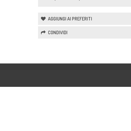
AGGIUNGI AI PREFERITI
CONDIVIDI