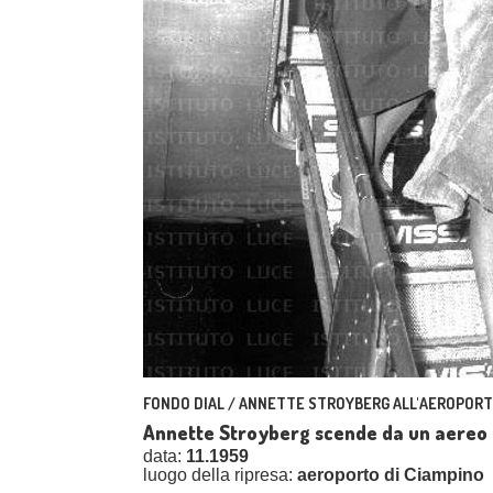
FONDO DIAL / ANNETTE STROYBERG ALL'AEROPORTO
Annette Stroyberg scende da un aereo c
data:
11.1959
luogo della ripresa:
aeroporto di Ciampino