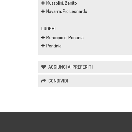
Mussolini, Benito
Navarra, Pio Leonardo
LUOGHI
Municipio di Pontinia
Pontinia
AGGIUNGI AI PREFERITI
CONDIVIDI