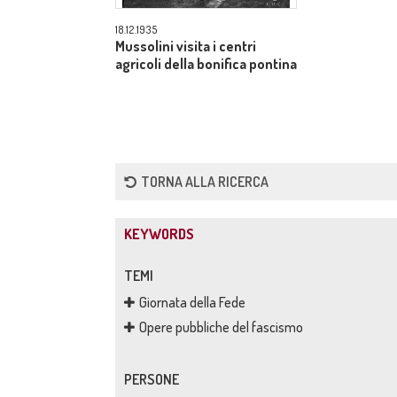
18.12.1935
Mussolini visita i centri
agricoli della bonifica pontina
TORNA ALLA RICERCA
KEYWORDS
TEMI
Giornata della Fede
Opere pubbliche del fascismo
PERSONE