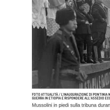
FOTO ATTUALITÀ / L'INAUGURAZIONE DI PONTINIA 
GUERRA IN ETIOPIA E RISPONDERE ALL"ASSEDIO EC
Mussolini in piedi sulla tribuna dura