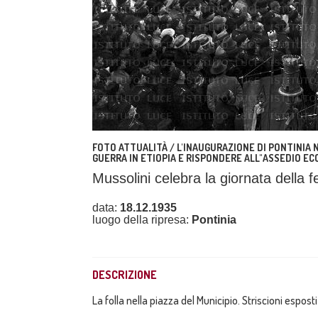
FOTO ATTUALITÀ / L'INAUGURAZIONE DI PONTINIA 
GUERRA IN ETIOPIA E RISPONDERE ALL"ASSEDIO EC
Mussolini celebra la giornata della f
data:
18.12.1935
luogo della ripresa:
Pontinia
DESCRIZIONE
La folla nella piazza del Municipio. Striscioni esposti