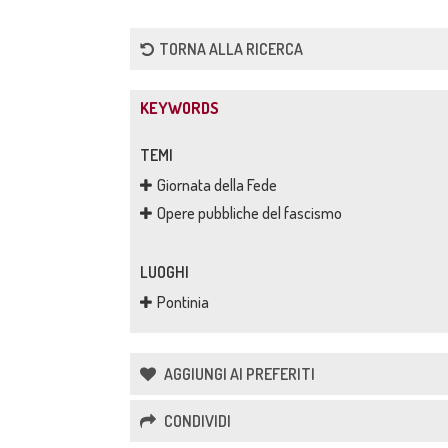
TORNA ALLA RICERCA
KEYWORDS
TEMI
Giornata della Fede
Opere pubbliche del fascismo
LUOGHI
Pontinia
AGGIUNGI AI PREFERITI
CONDIVIDI