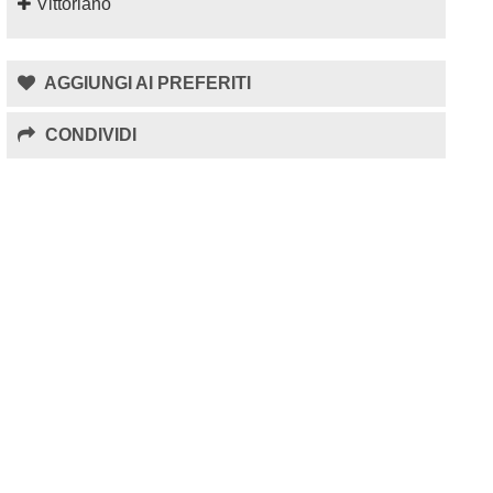
Vittoriano
AGGIUNGI AI PREFERITI
CONDIVIDI