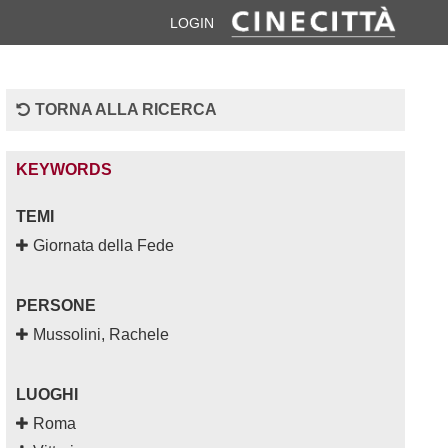
LOGIN
TORNA ALLA RICERCA
KEYWORDS
TEMI
Giornata della Fede
PERSONE
Mussolini, Rachele
LUOGHI
Roma