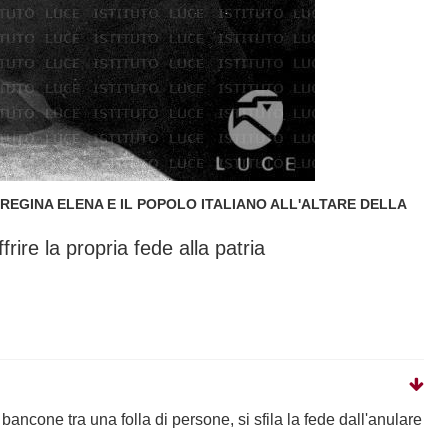
 REGINA ELENA E IL POPOLO ITALIANO ALL'ALTARE DELLA
rire la propria fede alla patria
bancone tra una folla di persone, si sfila la fede dall'anulare