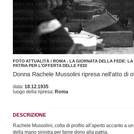
FOTO ATTUALITÀ / ROMA - LA GIORNATA DELLA FEDE: LA
PATRIA PER L'OFFERTA DELLE FEDI
Donna Rachele Mussolini ripresa nell'atto di off
data:
18.12.1935
luogo della ripresa:
Roma
DESCRIZIONE
Rachele Mussolini, colta di profilo all'aperto accanto a un 
della mano sinistra per farne dono alla patria.